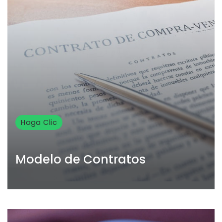
Haga Clic
Modelo de Contratos