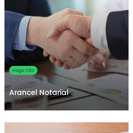
Haga Clic
Arancel Notarial