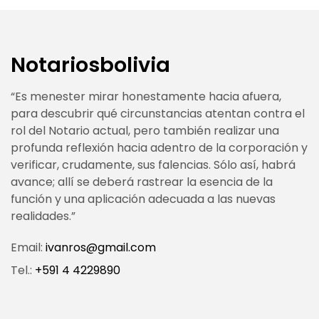
Notariosbolivia
“Es menester mirar honestamente hacia afuera,
para descubrir qué circunstancias atentan contra el
rol del Notario actual, pero también realizar una
profunda reflexión hacia adentro de la corporación y
verificar, crudamente, sus falencias. Sólo así, habrá
avance; allí se deberá rastrear la esencia de la
función y una aplicación adecuada a las nuevas
realidades.”
Email:
ivanros@gmail.com
Tel.:
+591 4 4229890