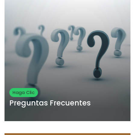
Haga Clic
Preguntas Frecuentes