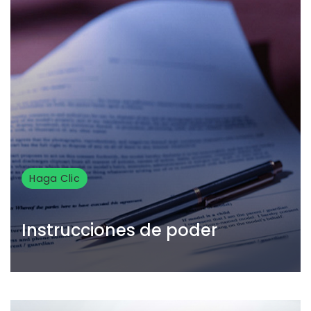
Haga Clic
Instrucciones de poder