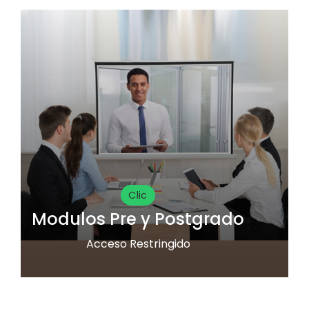
Clic
Modulos Pre y Postgrado
Acceso Restringido