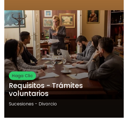
Haga Clic
Requisitos - Trámites
voluntarios
Sucesiones - Divorcio