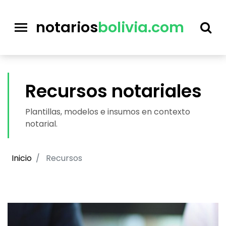
notarios
bolivia.com
Recursos notariales
Plantillas, modelos e insumos en contexto
notarial.
Inicio
Recursos