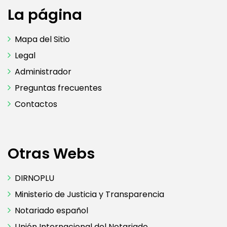
La página
Mapa del Sitio
Legal
Administrador
Preguntas frecuentes
Contactos
Otras Webs
DIRNOPLU
Ministerio de Justicia y Transparencia
Notariado español
Unión Internacional del Notariado