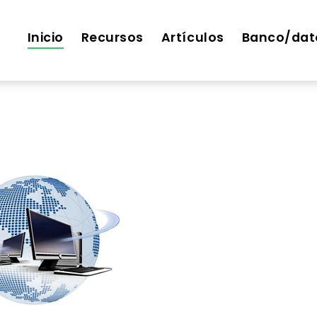
Inicio
Recursos
Artículos
Banco/dat