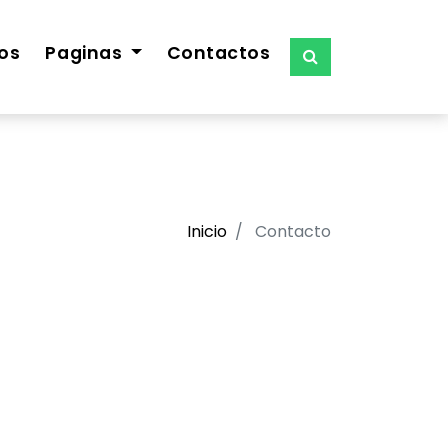
os
Paginas
Contactos
Inicio
Contacto