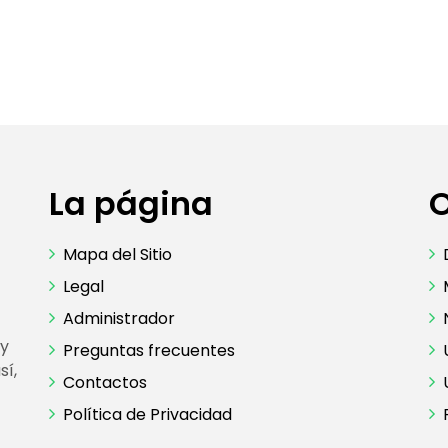
La página
Mapa del Sitio
Legal
Administrador
 y
Preguntas frecuentes
sí,
Contactos
Política de Privacidad