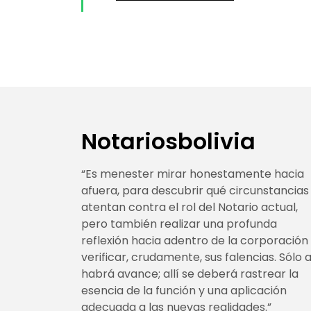
Notariosbolivia
“Es menester mirar honestamente hacia
afuera, para descubrir qué circunstancias
atentan contra el rol del Notario actual,
pero también realizar una profunda
reflexión hacia adentro de la corporación
verificar, crudamente, sus falencias. Sólo a
habrá avance; allí se deberá rastrear la
esencia de la función y una aplicación
adecuada a las nuevas realidades.”