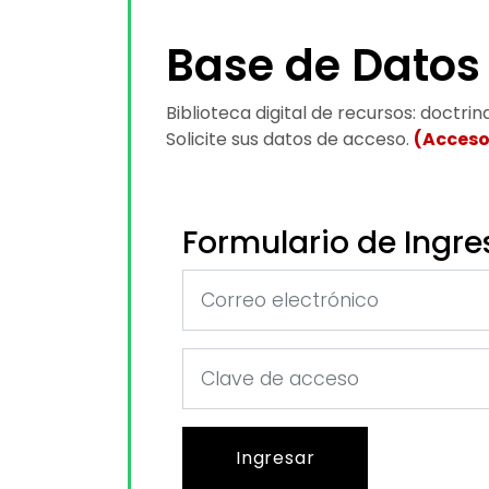
Base de Datos
Biblioteca digital de recursos: doctrin
Solicite sus datos de acceso.
(Acceso
Formulario de Ingre
Ingresar