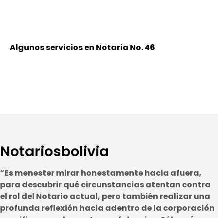
Algunos servicios en Notaria No. 46
Notariosbolivia
“Es menester mirar honestamente hacia afuera,
para descubrir qué circunstancias atentan contra
el rol del Notario actual, pero también realizar una
profunda reflexión hacia adentro de la corporación