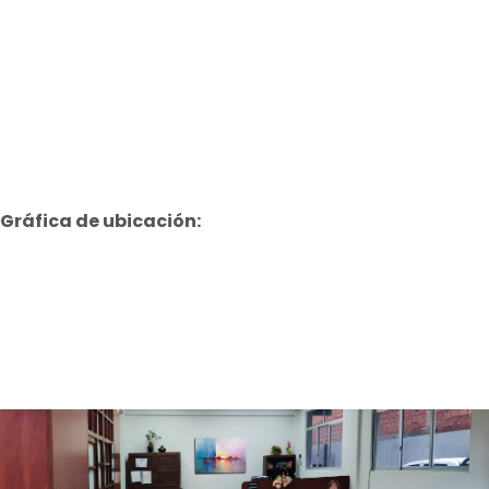
Gráfica de ubicación: