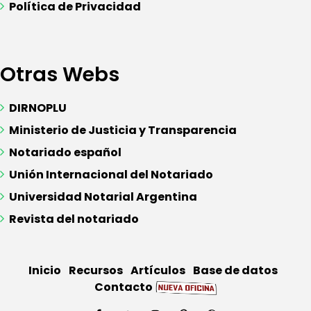
Política de Privacidad
Otras Webs
DIRNOPLU
Ministerio de Justicia y Transparencia
Notariado español
Unión Internacional del Notariado
Universidad Notarial Argentina
Revista del notariado
Inicio
Recursos
Artículos
Base de datos
Contacto