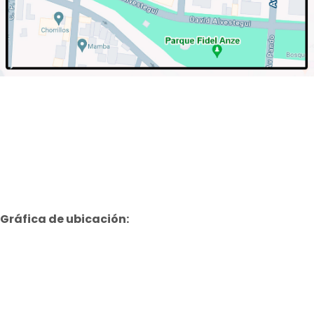
Gráfica de ubicación: