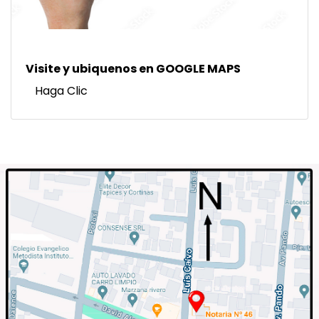
Visite y ubiquenos en GOOGLE MAPS
Haga Clic