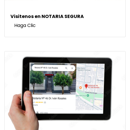
Visitenos en NOTARIA SEGURA
Haga Clic