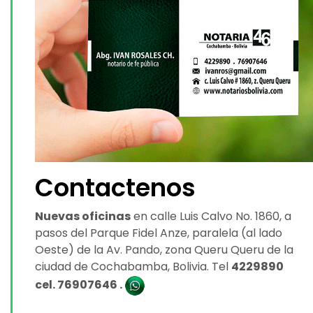
Contactenos
Nuevas oficinas
en calle Luis Calvo No. 1860, a
pasos del Parque Fidel Anze, paralela (al lado
Oeste) de la Av. Pando, zona Queru Queru de la
ciudad de Cochabamba, Bolivia. Tel
4229890
cel. 76907646 .