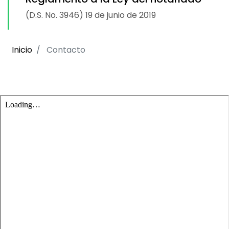
(D.S. No. 3946) 19 de junio de 2019
Inicio
Contacto