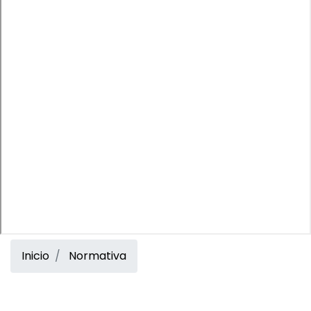
Inicio
Normativa