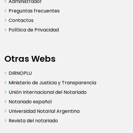
Administrador
Preguntas frecuentes
Contactos
Política de Privacidad
Otras Webs
DIRNOPLU
Ministerio de Justicia y Transparencia
Unión Internacional del Notariado
Notariado español
Universidad Notarial Argentina
Revista del notariado