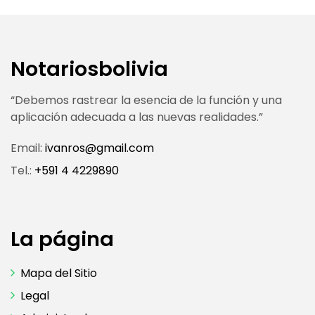
Notariosbolivia
“Debemos rastrear la esencia de la función y una
aplicación adecuada a las nuevas realidades.”
Email:
ivanros@gmail.com
Tel.:
+591 4 4229890
La página
Mapa del Sitio
Legal