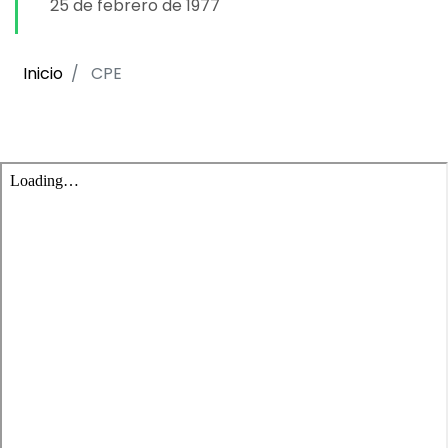
25 de febrero de 1977
Inicio
CPE