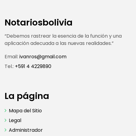
Notariosbolivia
“Debemos rastrear la esencia de la función y una
aplicación adecuada a las nuevas realidades.”
Email:
ivanros@gmail.com
Tel.:
+591 4 4229890
La página
Mapa del Sitio
Legal
Administrador