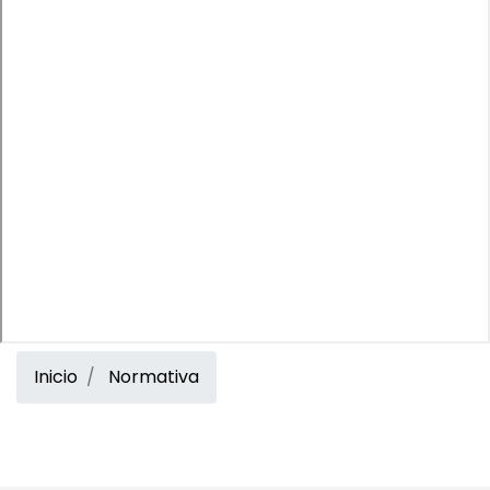
Inicio
Normativa