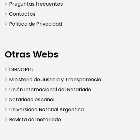
Preguntas frecuentes
Contactos
Política de Privacidad
Otras Webs
DIRNOPLU
Ministerio de Justicia y Transparencia
Unión Internacional del Notariado
Notariado español
Universidad Notarial Argentina
Revista del notariado