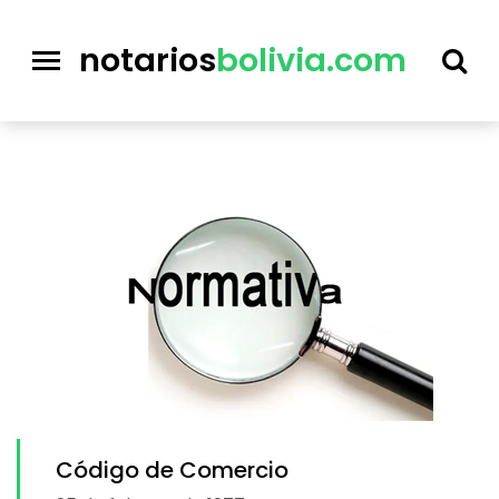
notarios
bolivia.com
Código de Comercio