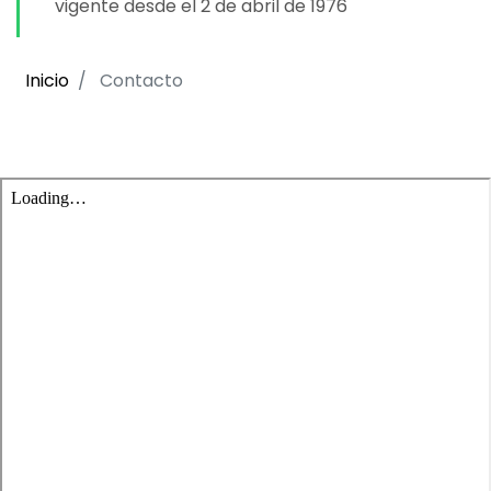
vigente desde el 2 de abril de 1976
Inicio
Contacto