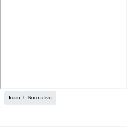
Inicio
Normativa