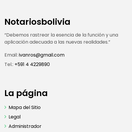
Notariosbolivia
“Debemos rastrear la esencia de la función y una
aplicación adecuada a las nuevas realidades.”
Email:
ivanros@gmail.com
Tel.:
+591 4 4229890
La página
Mapa del Sitio
Legal
Administrador