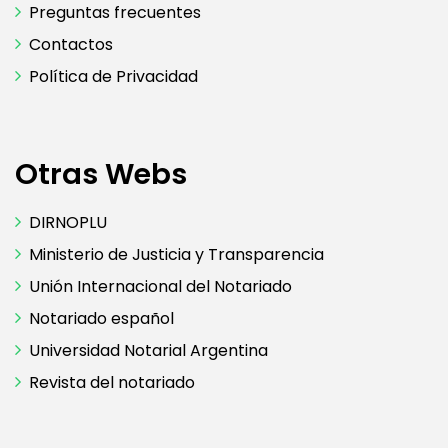
Preguntas frecuentes
Contactos
Política de Privacidad
Otras Webs
DIRNOPLU
Ministerio de Justicia y Transparencia
Unión Internacional del Notariado
Notariado español
Universidad Notarial Argentina
Revista del notariado