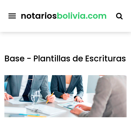
notarios
bolivia.com
Base - Plantillas de Escrituras