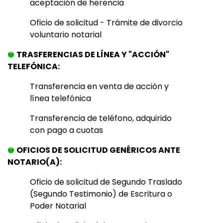
aceptación de herencia
Oficio de solicitud - Trámite de divorcio
voluntario notarial
TRASFERENCIAS DE LÍNEA Y "ACCIÓN"
TELEFÓNICA:
Transferencia en venta de acción y
línea telefónica
Transferencia de teléfono, adquirido
con pago a cuotas
OFICIOS DE SOLICITUD GENÉRICOS ANTE
NOTARIO(A):
Oficio de solicitud de Segundo Traslado
(Segundo Testimonio) de Escritura o
Poder Notarial