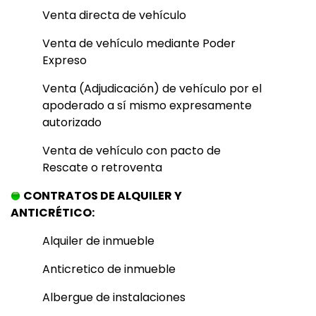
Venta directa de vehículo
Venta de vehículo mediante Poder
Expreso
Venta (Adjudicación) de vehículo por el
apoderado a sí mismo expresamente
autorizado
Venta de vehículo con pacto de
Rescate o retroventa
CONTRATOS DE ALQUILER Y
ANTICRÉTICO:
Alquiler de inmueble
Anticretico de inmueble
Albergue de instalaciones