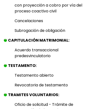
con proyección a cobro por vía del
proceso coactivo civil
Cancelaciones
Subrogación de obligación
CAPITULACIÓN MATRIMONIAL:
Acuerdo transaccional
predesvinculatorio
TESTAMENTO:
Testamento abierto
Revocatoria de testamento
TRAMITES VOLUNTARIOS:
Oficio de solicitud - Trámite de