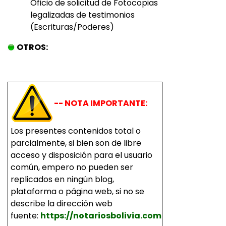
Oficio de solicitud de Fotocopias
legalizadas de testimonios
(Escrituras/Poderes)
OTROS:
-- NOTA IMPORTANTE:
Los presentes contenidos total o
parcialmente, si bien son de libre
acceso y disposición para el usuario
común, empero no pueden ser
replicados en ningún blog,
plataforma o página web, si no se
describe la dirección web
fuente:
https://notariosbolivia.com