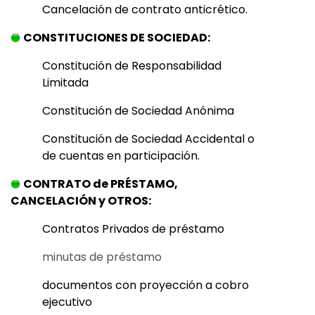
Cancelación de contrato anticrético.
CONSTITUCIONES DE SOCIEDAD:
Constitución de Responsabilidad
Limitada
Constitución de Sociedad Anónima
Constitución de Sociedad Accidental o
de cuentas en participación.
CONTRATO de PRÉSTAMO,
CANCELACIÓN y OTROS:
Contratos Privados de préstamo
minutas de préstamo
documentos con proyección a cobro
ejecutivo