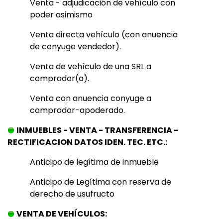
Venta - adjudicación de vehículo con
poder asimismo
Venta directa vehículo (con anuencia
de conyuge vendedor).
Venta de vehículo de una SRL a
comprador(a).
Venta con anuencia conyuge a
comprador-apoderado.
INMUEBLES - VENTA - TRANSFERENCIA -
RECTIFICACION DATOS IDEN. TEC. ETC.:
Anticipo de legítima de inmueble
Anticipo de Legítima con reserva de
derecho de usufructo
VENTA DE VEHÍCULOS: