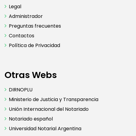
Legal
Administrador
Preguntas frecuentes
Contactos
Política de Privacidad
Otras Webs
DIRNOPLU
Ministerio de Justicia y Transparencia
Unión Internacional del Notariado
Notariado español
Universidad Notarial Argentina