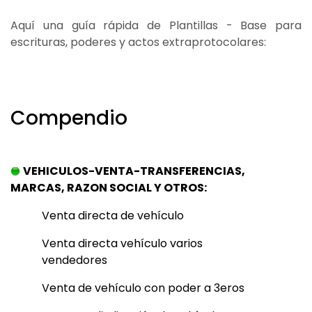
Aquí una guía rápida de Plantillas - Base para
escrituras, poderes y actos extraprotocolares:
Compendio
VEHICULOS-VENTA-TRANSFERENCIAS,
MARCAS, RAZON SOCIAL Y OTROS:
Venta directa de vehículo
Venta directa vehículo varios
vendedores
Venta de vehículo con poder a 3eros