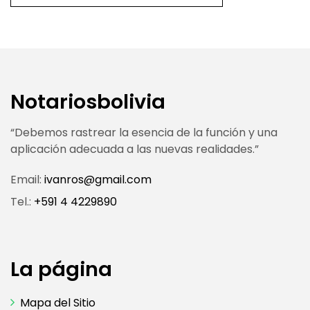
Notariosbolivia
“Debemos rastrear la esencia de la función y una
aplicación adecuada a las nuevas realidades.”
Email:
ivanros@gmail.com
Tel.:
+591 4 4229890
La página
Mapa del Sitio