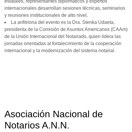
estatales, representantes diplomáticos y expertos
internacionales desarrollan sesiones técnicas, seminarios
y reuniones institucionales de alto nivel.
La anfitriona del evento es la Dra. Stenka Udaeta,
presidenta de la Comisión de Asuntos Americanos (CAAm)
de la Unión Internacional del Notariado, quien lidera las
jornadas orientadas al fortalecimiento de la cooperación
internacional y la modernización del sistema notarial.
Asociación Nacional de
Notarios A.N.N.