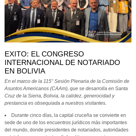
EXITO: EL CONGRESO
INTERNACIONAL DE NOTARIADO
EN BOLIVIA
En el marco de la 115° Sesión Plenaria de la Comisión de
Asuntos Americanos (CAAm), que se desarrolla en Santa
Cruz de la Sierra, Bolivia, la calidez, generocidad y
prestancia es obsequiada a nuestros visitantes.
Durante cinco días, la capital cruceña se convierte en
sede de uno de los encuentros jurídicos más importantes
del mundo, donde presidentes de notariados, autoridades