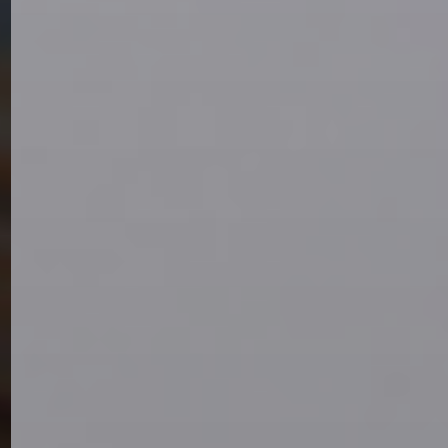
INICIAR