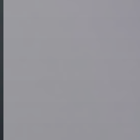
ARTÍCULOS
DE
OPINIÓN