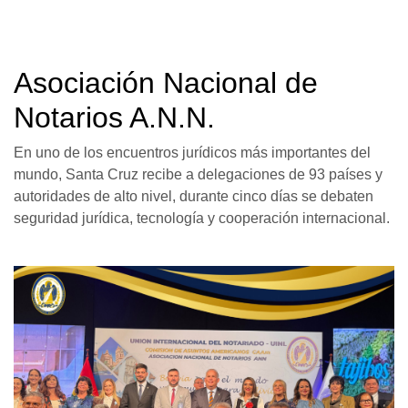
Asociación Nacional de
Notarios A.N.N.
En uno de los encuentros jurídicos más importantes del
mundo, Santa Cruz recibe a delegaciones de 93 países y
autoridades de alto nivel, durante cinco días se debaten
seguridad jurídica, tecnología y cooperación internacional.