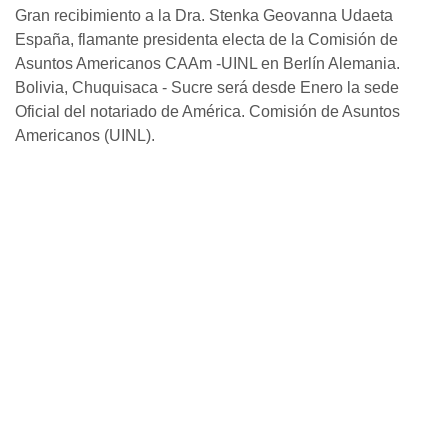
Gran recibimiento a la Dra. Stenka Geovanna Udaeta
España, flamante presidenta electa de la Comisión de
Asuntos Americanos CAAm -UINL en Berlín Alemania.
Bolivia, Chuquisaca - Sucre será desde Enero la sede
Oficial del notariado de América. Comisión de Asuntos
Americanos (UINL).