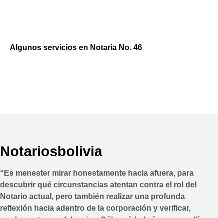
Algunos servicios en Notaria No. 46
Notariosbolivia
“Es menester mirar honestamente hacia afuera, para
descubrir qué circunstancias atentan contra el rol del
Notario actual, pero también realizar una profunda
reflexión hacia adentro de la corporación y verificar,