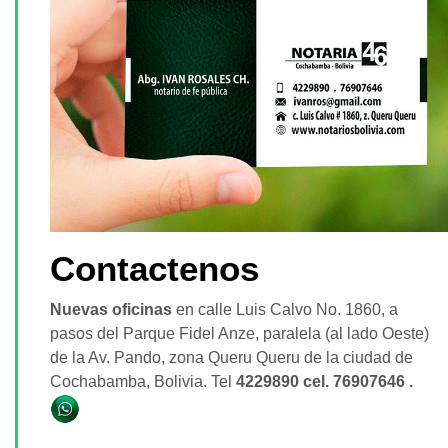
Contactenos
Nuevas oficinas
en calle Luis Calvo No. 1860, a
pasos del Parque Fidel Anze, paralela (al lado Oeste)
de la Av. Pando, zona Queru Queru de la ciudad de
Cochabamba, Bolivia. Tel
4229890 cel. 76907646 .