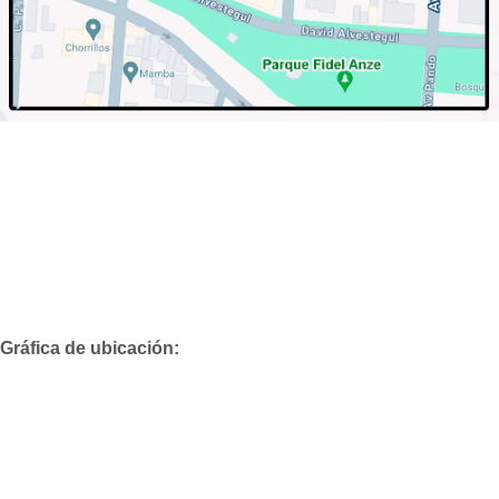
Gráfica de ubicación: