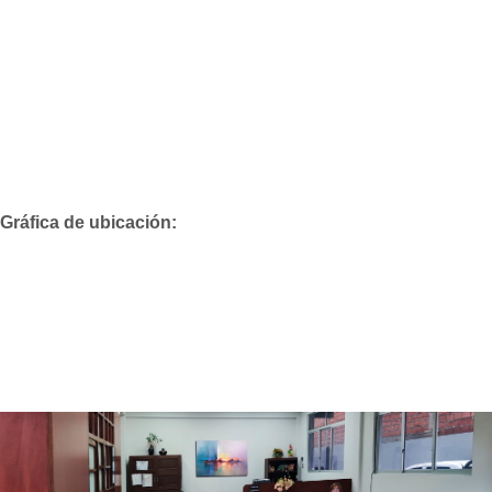
Gráfica de ubicación: