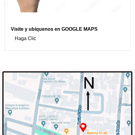
Visite y ubiquenos en GOOGLE MAPS
Haga Clic