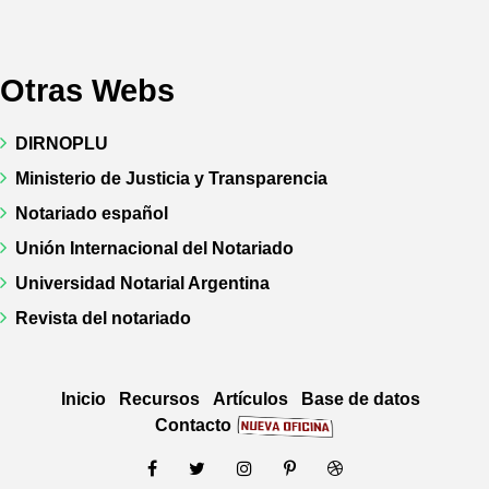
Otras Webs
DIRNOPLU
Ministerio de Justicia y Transparencia
Notariado español
Unión Internacional del Notariado
Universidad Notarial Argentina
Revista del notariado
Inicio
Recursos
Artículos
Base de datos
Contacto