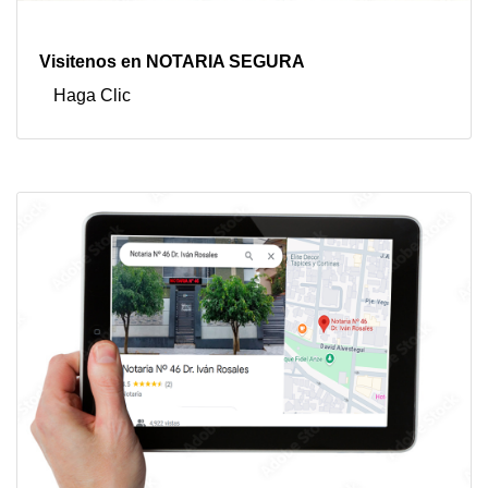
Visitenos en NOTARIA SEGURA
Haga Clic