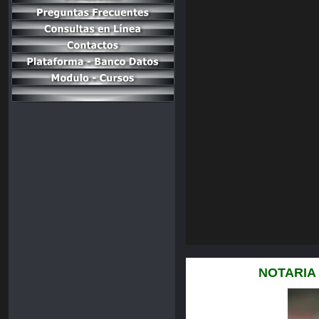
NOTARIA D