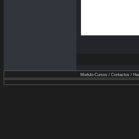
Modulo-Cursos / Contactos / Hac